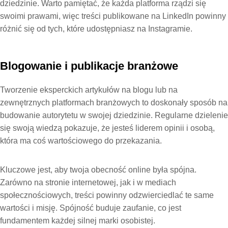
dziedzinie. Warto pamiętać, że każda platforma rządzi się
swoimi prawami, więc treści publikowane na LinkedIn powinny
różnić się od tych, które udostępniasz na Instagramie.
Blogowanie i publikacje branżowe
Tworzenie eksperckich artykułów na blogu lub na
zewnętrznych platformach branżowych to doskonały sposób na
budowanie autorytetu w swojej dziedzinie. Regularne dzielenie
się swoją wiedzą pokazuje, że jesteś liderem opinii i osobą,
która ma coś wartościowego do przekazania.
Kluczowe jest, aby twoja obecność online była spójna.
Zarówno na stronie internetowej, jak i w mediach
społecznościowych, treści powinny odzwierciedlać te same
wartości i misję. Spójność buduje zaufanie, co jest
fundamentem każdej silnej marki osobistej.