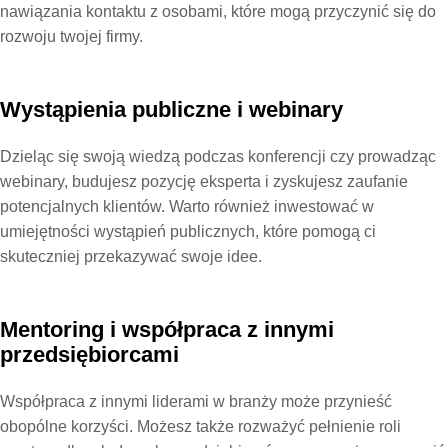
nawiązania kontaktu z osobami, które mogą przyczynić się do
rozwoju twojej firmy.
Wystąpienia publiczne i webinary
Dzieląc się swoją wiedzą podczas konferencji czy prowadząc
webinary, budujesz pozycję eksperta i zyskujesz zaufanie
potencjalnych klientów. Warto również inwestować w
umiejętności wystąpień publicznych, które pomogą ci
skuteczniej przekazywać swoje idee.
Mentoring i współpraca z innymi
przedsiębiorcami
Współpraca z innymi liderami w branży może przynieść
obopólne korzyści. Możesz także rozważyć pełnienie roli