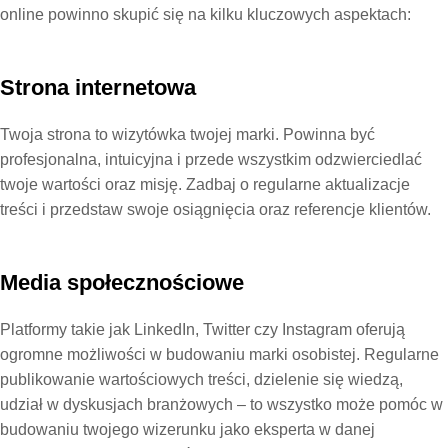
online powinno skupić się na kilku kluczowych aspektach:
Strona internetowa
Twoja strona to wizytówka twojej marki. Powinna być
profesjonalna, intuicyjna i przede wszystkim odzwierciedlać
twoje wartości oraz misję. Zadbaj o regularne aktualizacje
treści i przedstaw swoje osiągnięcia oraz referencje klientów.
Media społecznościowe
Platformy takie jak LinkedIn, Twitter czy Instagram oferują
ogromne możliwości w budowaniu marki osobistej. Regularne
publikowanie wartościowych treści, dzielenie się wiedzą,
udział w dyskusjach branżowych – to wszystko może pomóc w
budowaniu twojego wizerunku jako eksperta w danej