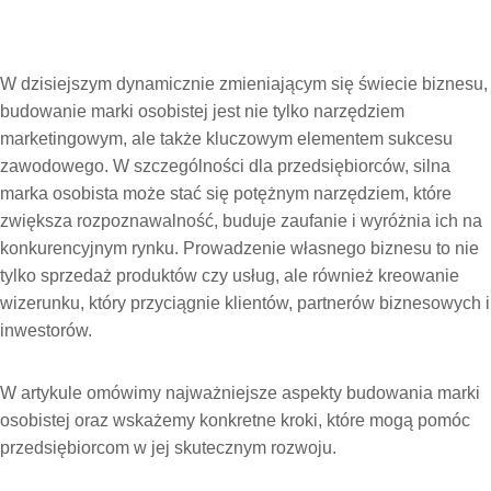
W dzisiejszym dynamicznie zmieniającym się świecie biznesu,
budowanie marki osobistej jest nie tylko narzędziem
marketingowym, ale także kluczowym elementem sukcesu
zawodowego. W szczególności dla przedsiębiorców, silna
marka osobista może stać się potężnym narzędziem, które
zwiększa rozpoznawalność, buduje zaufanie i wyróżnia ich na
konkurencyjnym rynku. Prowadzenie własnego biznesu to nie
tylko sprzedaż produktów czy usług, ale również kreowanie
wizerunku, który przyciągnie klientów, partnerów biznesowych i
inwestorów.
W artykule omówimy najważniejsze aspekty budowania marki
osobistej oraz wskażemy konkretne kroki, które mogą pomóc
przedsiębiorcom w jej skutecznym rozwoju.