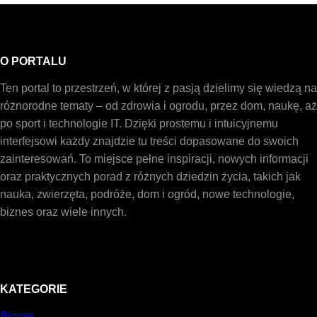
O PORTALU
Ten portal to przestrzeń, w której z pasją dzielimy się wiedzą na
różnorodne tematy – od zdrowia i ogrodu, przez dom, naukę, aż
po sport i technologie IT. Dzięki prostemu i intuicyjnemu
interfejsowi każdy znajdzie tu treści dopasowane do swoich
zainteresowań. To miejsce pełne inspiracji, nowych informacji
oraz praktycznych porad z różnych dziedzin życia, takich jak
nauka, zwierzęta, podróże, dom i ogród, nowe technologie,
biznes oraz wiele innych.
KATEGORIE
Biznes