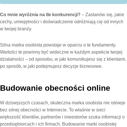
Co mnie wyróżnia na tle konkurencji?
– Zastanów się, jakie
cechy, umiejętności i doświadczenie odróżniają cię od innych
w twojej branży.
Silna marka osobista powstaje w oparciu o te fundamenty.
Wartości te powinny być widoczne w każdym aspekcie twojej
działalności – od sposobu, w jaki komunikujesz się z klientami,
po sposób, w jaki podejmujesz decyzje biznesowe.
Budowanie obecności online
W dzisiejszych czasach, skuteczna marka osobista nie istnieje
bez silnej obecności w Internecie. To właśnie w sieci
większość klientów, partnerów i inwestorów szuka informacji o
przedsiębiorcach i ich firmach. Budowanie marki osobistej