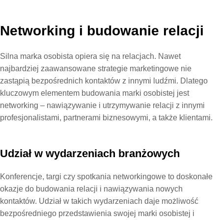
Networking i budowanie relacji
Silna marka osobista opiera się na relacjach. Nawet
najbardziej zaawansowane strategie marketingowe nie
zastąpią bezpośrednich kontaktów z innymi ludźmi. Dlatego
kluczowym elementem budowania marki osobistej jest
networking – nawiązywanie i utrzymywanie relacji z innymi
profesjonalistami, partnerami biznesowymi, a także klientami.
Udział w wydarzeniach branżowych
Konferencje, targi czy spotkania networkingowe to doskonałe
okazje do budowania relacji i nawiązywania nowych
kontaktów. Udział w takich wydarzeniach daje możliwość
bezpośredniego przedstawienia swojej marki osobistej i