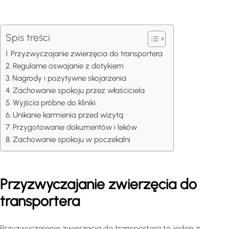
Spis treści
Przyzwyczajanie zwierzęcia do transportera
Regularne oswajanie z dotykiem
Nagrody i pozytywne skojarzenia
Zachowanie spokoju przez właściciela
Wyjścia próbne do kliniki
Unikanie karmienia przed wizytą
Przygotowanie dokumentów i leków
Zachowanie spokoju w poczekalni
Przyzwyczajanie zwierzęcia do
transportera
Przyzwyczajenie zwierzęcia do transportera to jeden z