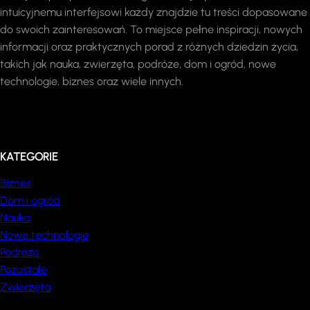
intuicyjnemu interfejsowi każdy znajdzie tu treści dopasowane
do swoich zainteresowań. To miejsce pełne inspiracji, nowych
informacji oraz praktycznych porad z różnych dziedzin życia,
takich jak nauka, zwierzęta, podróże, dom i ogród, nowe
technologie, biznes oraz wiele innych.
KATEGORIE
Biznes
Dom i ogród
Nauka
Nowe technologie
Podróże
Pozostałe
Zwierzęta