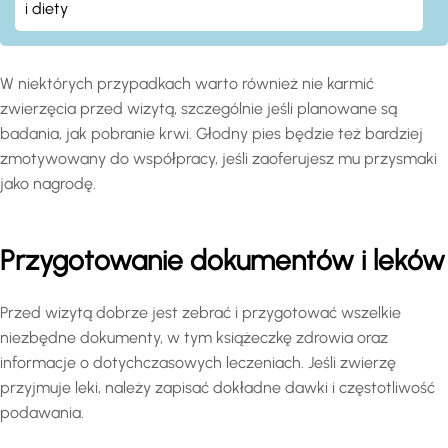
i diety
W niektórych przypadkach warto również nie karmić
zwierzęcia przed wizytą, szczególnie jeśli planowane są
badania, jak pobranie krwi. Głodny pies będzie też bardziej
zmotywowany do współpracy, jeśli zaoferujesz mu przysmaki
jako nagrodę.
Przygotowanie dokumentów i leków
Przed wizytą dobrze jest zebrać i przygotować wszelkie
niezbędne dokumenty, w tym książeczkę zdrowia oraz
informacje o dotychczasowych leczeniach. Jeśli zwierzę
przyjmuje leki, należy zapisać dokładne dawki i częstotliwość
podawania.