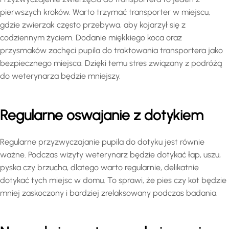
pierwszych kroków. Warto trzymać transporter w miejscu,
gdzie zwierzak często przebywa, aby kojarzył się z
codziennym życiem. Dodanie miękkiego koca oraz
przysmaków zachęci pupila do traktowania transportera jako
bezpiecznego miejsca. Dzięki temu stres związany z podróżą
do weterynarza będzie mniejszy.
Regularne oswajanie z dotykiem
Regularne przyzwyczajanie pupila do dotyku jest równie
ważne. Podczas wizyty weterynarz będzie dotykać łap, uszu,
pyska czy brzucha, dlatego warto regularnie, delikatnie
dotykać tych miejsc w domu. To sprawi, że pies czy kot będzie
mniej zaskoczony i bardziej zrelaksowany podczas badania.