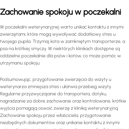
Zachowanie spokoju w poczekalni
W poczekalni weterynaryjnej warto unikać kontaktu z innymi
zwierzętami, które mogą wywoływać dodatkowy stres u
twojego pupila. Trzymaj kota w zamkniętym transporterze, a
psa na krótkiej smyczy. W niektórych klinikach dostępne są
oddzielne poczekalnie dla psów i kotów, co może pomóc w
utrzymaniu spokoju.
Podsumowując, przygotowanie zwierzęcia do wizyty u
weterynarza zmniejsza stres i ułatwia przebieg wizyty.
Regularne przyzwyczajanie do transportera, dotyku,
nagradzanie za dobre zachowanie oraz kontrolowane, krótkie
wyjścia pomagają oswoić zwierzę z kliniką weterynaryjną.
Zachowanie spokoju przez właściciela, przygotowanie
niezbędnych dokumentów oraz unikanie kontaktu z innymi