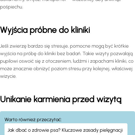
pośpiechu.
Wyjścia próbne do kliniki
Jeśli zwierzę bardzo się stresuje, pomocne mogą być krótkie
wyjścia na próbę do kliniki bez badań. Takie wizyty pozwalają
pupilowi oswoić się z otoczeniem, ludźmi i zapachami kliniki, co
może znacznie obniżyć poziom stresu przy kolejnej, właściwej
wizycie.
Unikanie karmienia przed wizytą
Warto również przeczytać:
Jak dbać o zdrowie psa? Kluczowe zasady pielęgnacji