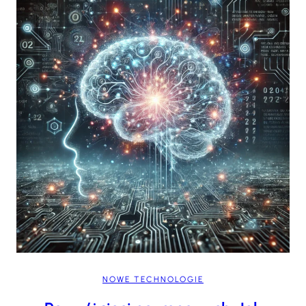
NOWE TECHNOLOGIE