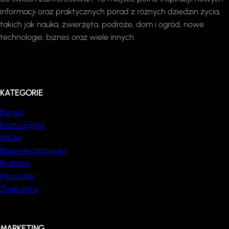
informacji oraz praktycznych porad z różnych dziedzin życia,
takich jak nauka, zwierzęta, podróże, dom i ogród, nowe
technologie, biznes oraz wiele innych.
KATEGORIE
Biznes
Dom i ogród
Nauka
Nowe technologie
Podróże
Pozostałe
Zwierzęta
MARKETING