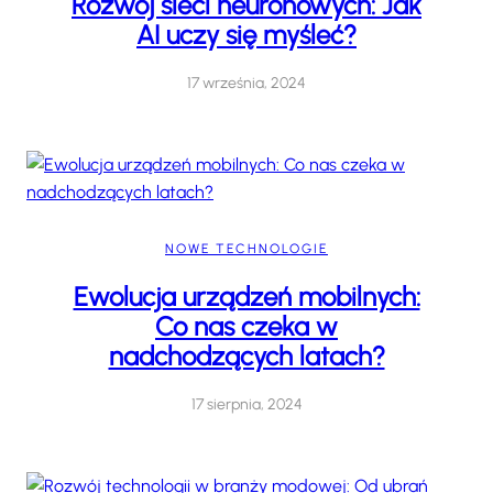
Rozwój sieci neuronowych: Jak
AI uczy się myśleć?
17 września, 2024
NOWE TECHNOLOGIE
Ewolucja urządzeń mobilnych:
Co nas czeka w
nadchodzących latach?
17 sierpnia, 2024