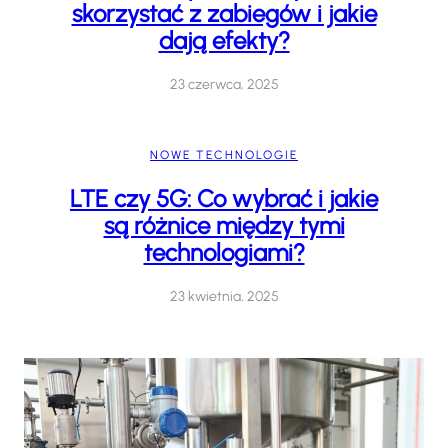
skorzystać z zabiegów i jakie
dają efekty?
23 czerwca, 2025
NOWE TECHNOLOGIE
LTE czy 5G: Co wybrać i jakie
są różnice między tymi
technologiami?
23 kwietnia, 2025