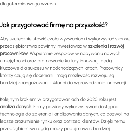
długoterminowego wzrostu.
Jak przygotować firmę na przyszłość?
Aby skutecznie stawić czoła wyzwaniom i wykorzystać szanse,
przedsiębiorstwa powinny inwestować w
szkolenia i rozwój
pracowników
. Wspieranie zespołów w nabywaniu nowych
umiejętności oraz promowanie kultury innowacji będą
kluczowe dla sukcesu w nadchodzących latach. Pracownicy,
którzy czują się doceniani i mają możliwość rozwoju, są
bardziej zaangażowani i skłonni do wprowadzania innowacji.
Kolejnym krokiem w przygotowaniach do 2025 roku jest
analiza danych
. Firmy powinny wykorzystywać dostępne
technologie do zbierania i analizowania danych, co pozwoli na
lepsze zrozumienie rynku oraz potrzeb klientów. Dzięki temu
przedsiębiorstwa będą mogły podejmować bardziej