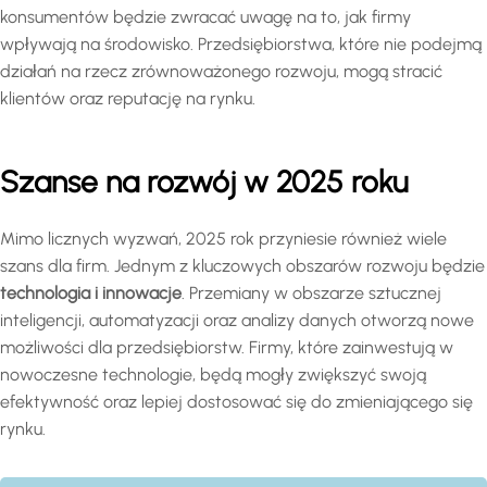
konsumentów będzie zwracać uwagę na to, jak firmy
wpływają na środowisko. Przedsiębiorstwa, które nie podejmą
działań na rzecz zrównoważonego rozwoju, mogą stracić
klientów oraz reputację na rynku.
Szanse na rozwój w 2025 roku
Mimo licznych wyzwań, 2025 rok przyniesie również wiele
szans dla firm. Jednym z kluczowych obszarów rozwoju będzie
technologia i innowacje
. Przemiany w obszarze sztucznej
inteligencji, automatyzacji oraz analizy danych otworzą nowe
możliwości dla przedsiębiorstw. Firmy, które zainwestują w
nowoczesne technologie, będą mogły zwiększyć swoją
efektywność oraz lepiej dostosować się do zmieniającego się
rynku.