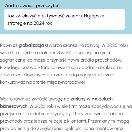
Warto również przeczytać:
Jak zwiększyć efektywność zespołu: Najlepsze
strategie na 2024 rok
Również
globalizacja
stwarza szanse na rozwój. W 2025 roku
wiele firm będzie miało możliwość ekspansji na rynki
zagraniczne, co może przynieść nowe źródła przychodów.
Przedsiębiorstwa, które zainwestują w badania rynku oraz
zrozumienie lokalnych potrzeb, będą mogły skutecznie
konkurować na arenie międzynarodowej.
Warto również zwrócić uwagę na
zmiany w modelach
biznesowych
. W 2025 roku wiele firm może zdecydować się na
przejście na model subskrypcyjny, który zapewnia stabilne
przychody oraz lepsze relacje z klientami. Przemiany te mogą
przyczynić się do zwiększenia lojalności konsumentów oraz