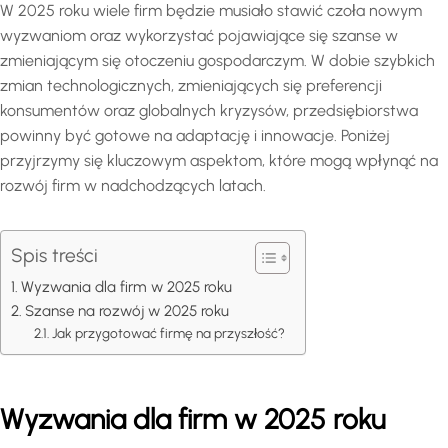
W 2025 roku wiele firm będzie musiało stawić czoła nowym
wyzwaniom oraz wykorzystać pojawiające się szanse w
zmieniającym się otoczeniu gospodarczym. W dobie szybkich
zmian technologicznych, zmieniających się preferencji
konsumentów oraz globalnych kryzysów, przedsiębiorstwa
powinny być gotowe na adaptację i innowacje. Poniżej
przyjrzymy się kluczowym aspektom, które mogą wpłynąć na
rozwój firm w nadchodzących latach.
Spis treści
Wyzwania dla firm w 2025 roku
Szanse na rozwój w 2025 roku
Jak przygotować firmę na przyszłość?
Wyzwania dla firm w 2025 roku