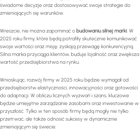
świadome decyzje oraz dostosowywać swoje strategie do
zmieniających się warunków.
Wreszcie, nie można zapominać o
budowaniu silnej marki
. W
2025 roku firmy, które będą potrafiły skutecznie komunikować
swoje wartości oraz misję, zyskają przewagę konkurencyjną.
Silna marka przyciąga klientów, buduje lojalność oraz zwiększa
wartość przedsiębiorstwa na rynku.
Wnioskując, rozwój firmy w 2025 roku będzie wymagał od
przedsiębiorstw elastyczności, innowacyjności oraz gotowości
do adaptacji. W obliczu licznych wyzwań i szans, kluczowe
będzie umiejętne zarządzanie zasobami oraz inwestowanie w
przyszłość. Tylko w ten sposób firmy będą mogły nie tylko
przetrwać, ale także odnosić sukcesy w dynamicznie
zmieniającym się świecie.