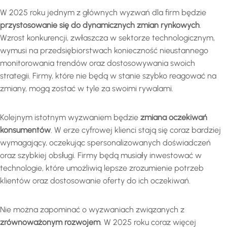
W 2025 roku jednym z głównych wyzwań dla firm będzie
przystosowanie się do dynamicznych zmian rynkowych
.
Wzrost konkurencji, zwłaszcza w sektorze technologicznym,
wymusi na przedsiębiorstwach konieczność nieustannego
monitorowania trendów oraz dostosowywania swoich
strategii. Firmy, które nie będą w stanie szybko reagować na
zmiany, mogą zostać w tyle za swoimi rywalami.
Kolejnym istotnym wyzwaniem będzie
zmiana oczekiwań
konsumentów
. W erze cyfrowej klienci stają się coraz bardziej
wymagający, oczekując spersonalizowanych doświadczeń
oraz szybkiej obsługi. Firmy będą musiały inwestować w
technologie, które umożliwią lepsze zrozumienie potrzeb
klientów oraz dostosowanie oferty do ich oczekiwań.
Nie można zapominać o wyzwaniach związanych z
zrównoważonym rozwojem
. W 2025 roku coraz więcej