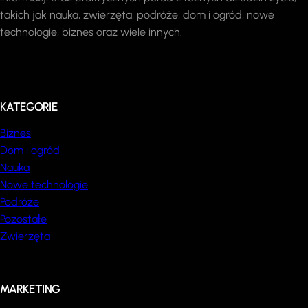
takich jak nauka, zwierzęta, podróże, dom i ogród, nowe
technologie, biznes oraz wiele innych.
KATEGORIE
Biznes
Dom i ogród
Nauka
Nowe technologie
Podróże
Pozostałe
Zwierzęta
MARKETING